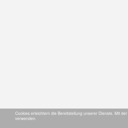
Cookies erleichtern die Bereitstellung unserer Dienste. Mit de
verwenden.