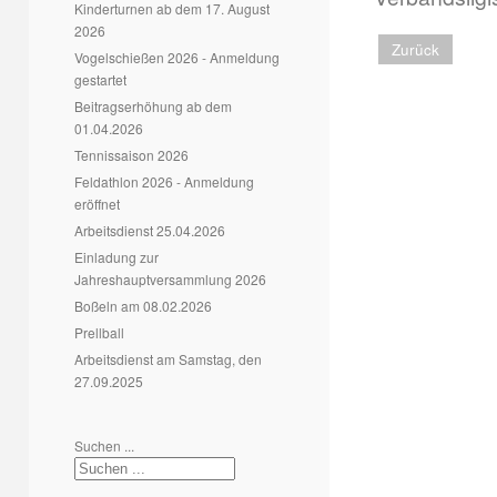
Kinderturnen ab dem 17. August
2026
Zurück
Vogelschießen 2026 - Anmeldung
gestartet
Beitragserhöhung ab dem
01.04.2026
Tennissaison 2026
Feldathlon 2026 - Anmeldung
eröffnet
Arbeitsdienst 25.04.2026
Einladung zur
Jahreshauptversammlung 2026
Boßeln am 08.02.2026
Prellball
Arbeitsdienst am Samstag, den
27.09.2025
Suchen ...