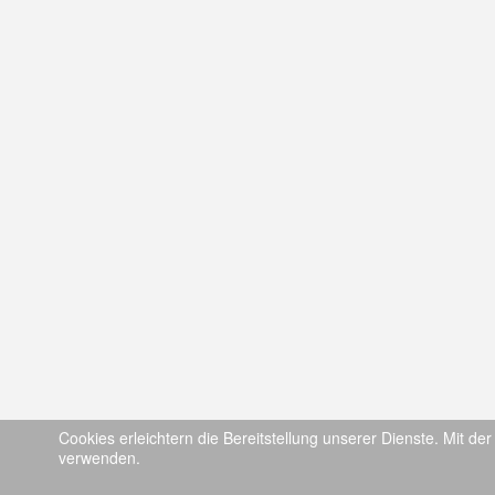
Cookies erleichtern die Bereitstellung unserer Dienste. Mit de
verwenden.