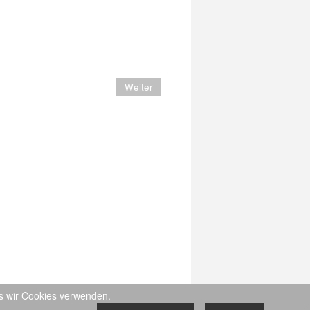
Weiter
ss wir Cookies verwenden.