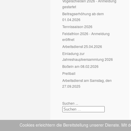
Vogelschießen 2026 - Anmeldung
gestartet
Beitragserhöhung ab dem
01.04.2026
Tennissaison 2026
Feldathlon 2026 - Anmeldung
eröffnet
Arbeitsdienst 25.04.2026
Einladung zur
Jahreshauptversammlung 2026
Boßeln am 08.02.2026
Prellball
Arbeitsdienst am Samstag, den
27.09.2025
Suchen ...
Cookies erleichtern die Bereitstellung unserer Dienste. Mit