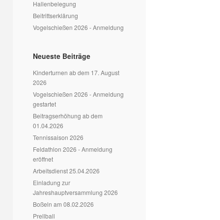
Hallenbelegung
Beitrittserklärung
Vogelschießen 2026 - Anmeldung
Neueste Beiträge
Kinderturnen ab dem 17. August
2026
Vogelschießen 2026 - Anmeldung
gestartet
Beitragserhöhung ab dem
01.04.2026
Tennissaison 2026
Feldathlon 2026 - Anmeldung
eröffnet
Arbeitsdienst 25.04.2026
Einladung zur
Jahreshauptversammlung 2026
Boßeln am 08.02.2026
Prellball