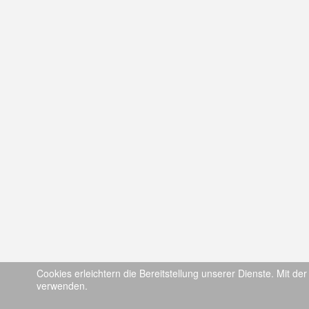
Cookies erleichtern die Bereitstellung unserer Dienste. Mit de
verwenden.