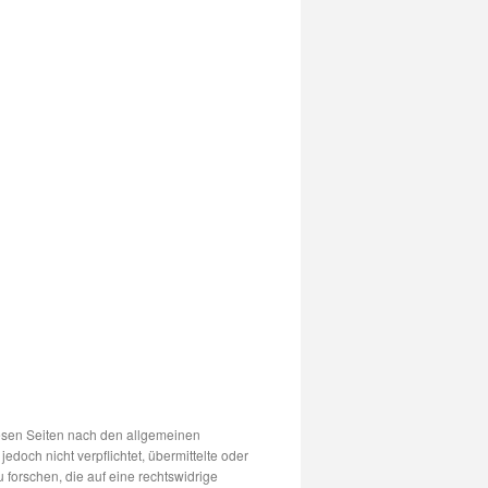
iesen Seiten nach den allgemeinen
edoch nicht verpflichtet, übermittelte oder
orschen, die auf eine rechtswidrige