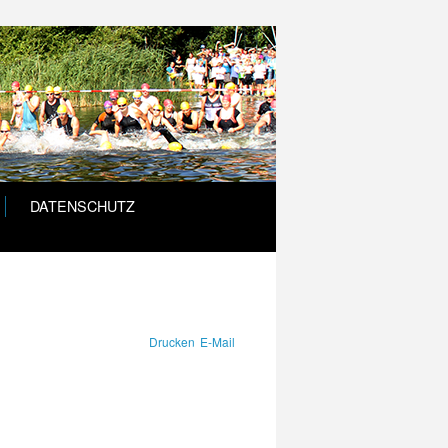
DATENSCHUTZ
Drucken
E-Mail