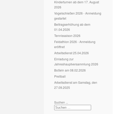
Kinderturnen ab dem 17. August
2026
Vogelschießen 2026 - Anmeldung
gestartet
Beitragserhöhung ab dem
01.04.2026
Tennissaison 2026
Feldathlon 2026 - Anmeldung
eröffnet
Arbeitsdienst 25.04.2026
Einladung zur
Jahreshauptversammlung 2026
Boßeln am 08.02.2026
Prellball
Arbeitsdienst am Samstag, den
27.09.2025
Suchen ...