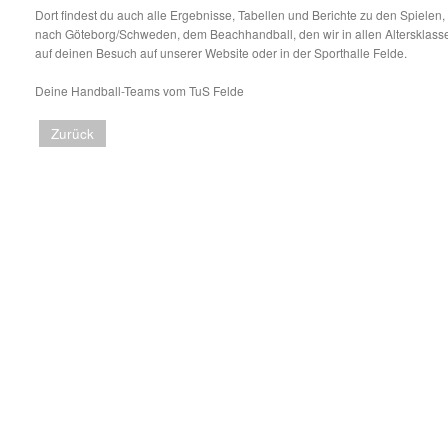
Dort findest du auch alle Ergebnisse, Tabellen und Berichte zu den Spielen,
nach Göteborg/Schweden, dem Beachhandball, den wir in allen Altersklasse
auf deinen Besuch auf unserer Website oder in der Sporthalle Felde.
Deine Handball-Teams vom TuS Felde
Zurück