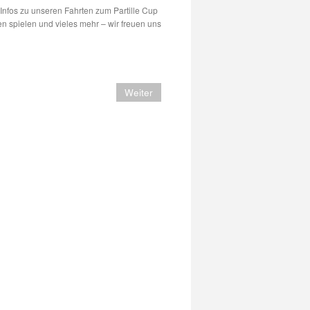
 Infos zu unseren Fahrten zum Partille Cup
n spielen und vieles mehr – wir freuen uns
Weiter