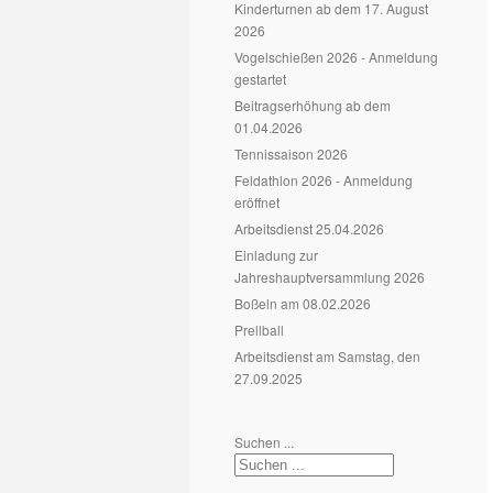
Kinderturnen ab dem 17. August
2026
Vogelschießen 2026 - Anmeldung
gestartet
Beitragserhöhung ab dem
01.04.2026
Tennissaison 2026
Feldathlon 2026 - Anmeldung
eröffnet
Arbeitsdienst 25.04.2026
Einladung zur
Jahreshauptversammlung 2026
Boßeln am 08.02.2026
Prellball
Arbeitsdienst am Samstag, den
27.09.2025
Suchen ...