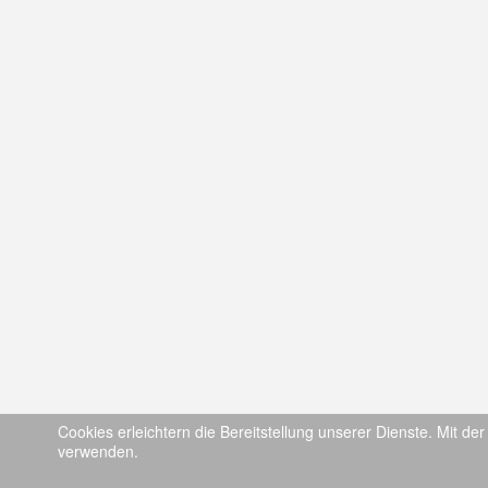
Cookies erleichtern die Bereitstellung unserer Dienste. Mit de
verwenden.