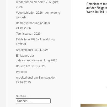
Kinderturnen ab dem 17. August
2026
Vogelschießen 2026 - Anmeldung
gestartet
Beitragserhöhung ab dem
01.04.2026
Tennissaison 2026
Feldathlon 2026 - Anmeldung
eröffnet
Arbeitsdienst 25.04.2026
Einladung zur
Jahreshauptversammlung 2026
Boßeln am 08.02.2026
Prellball
Arbeitsdienst am Samstag, den
27.09.2025
Suchen ...