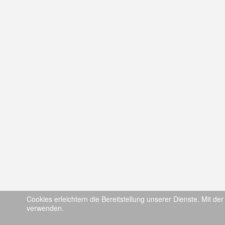
Cookies erleichtern die Bereitstellung unserer Dienste. Mit de
verwenden.