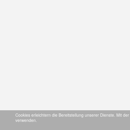
Cookies erleichtern die Bereitstellung unserer Dienste. Mit de
verwenden.