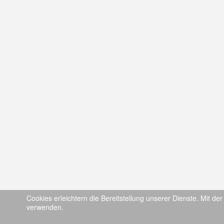
Cookies erleichtern die Bereitstellung unserer Dienste. Mit de
verwenden.