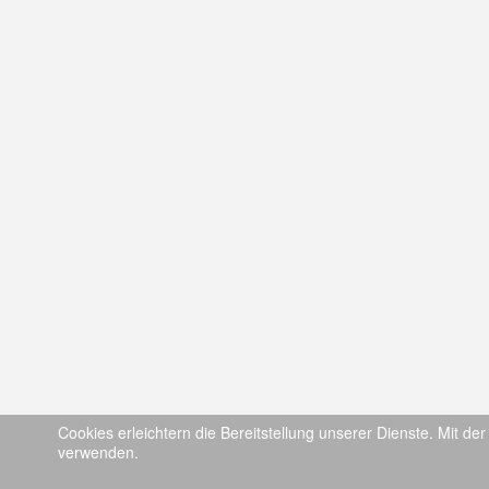
Cookies erleichtern die Bereitstellung unserer Dienste. Mit de
verwenden.