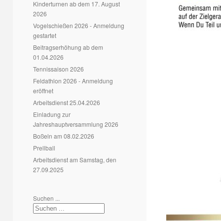
Kinderturnen ab dem 17. August
2026
Vogelschießen 2026 - Anmeldung
gestartet
Beitragserhöhung ab dem
01.04.2026
Tennissaison 2026
Feldathlon 2026 - Anmeldung
eröffnet
Arbeitsdienst 25.04.2026
Einladung zur
Jahreshauptversammlung 2026
Boßeln am 08.02.2026
Prellball
Arbeitsdienst am Samstag, den
27.09.2025
Suchen ...