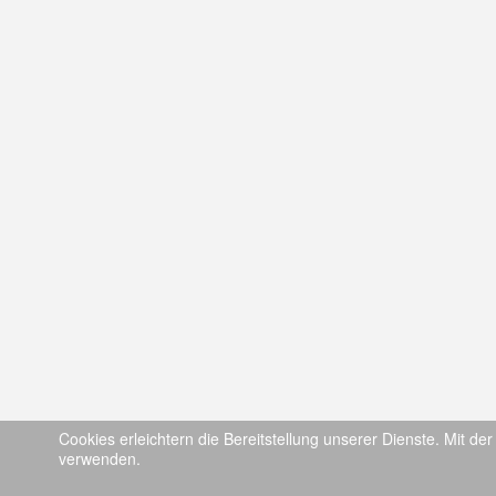
Cookies erleichtern die Bereitstellung unserer Dienste. Mit de
verwenden.