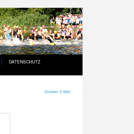
DATENSCHUTZ
Drucken
E-Mail