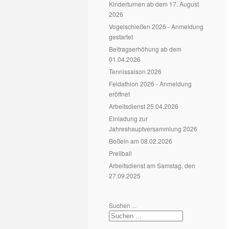
Kinderturnen ab dem 17. August
2026
Vogelschießen 2026 - Anmeldung
gestartet
Beitragserhöhung ab dem
01.04.2026
Tennissaison 2026
Feldathlon 2026 - Anmeldung
eröffnet
Arbeitsdienst 25.04.2026
Einladung zur
Jahreshauptversammlung 2026
Boßeln am 08.02.2026
Prellball
Arbeitsdienst am Samstag, den
27.09.2025
Suchen ...